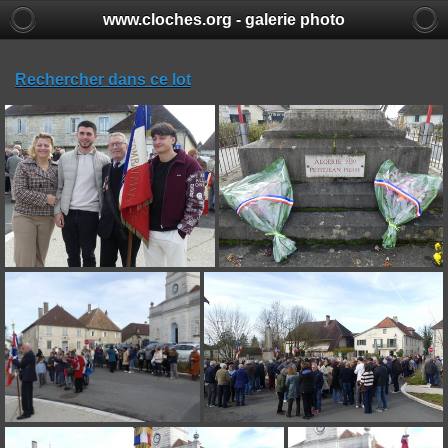
www.cloches.org - galerie photo
Rechercher dans ce lot