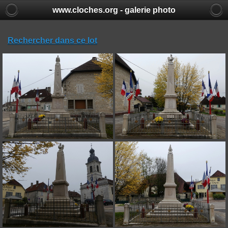
www.cloches.org - galerie photo
Rechercher dans ce lot