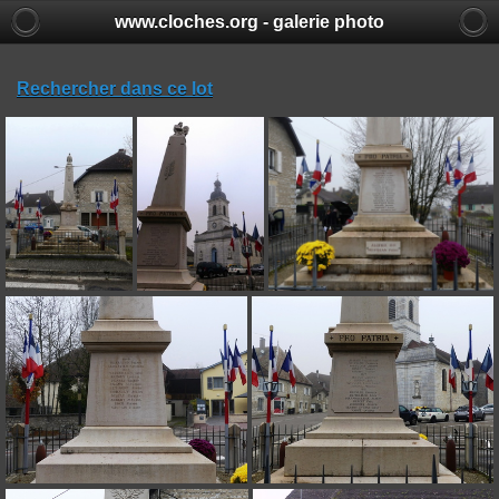
www.cloches.org - galerie photo
Rechercher dans ce lot