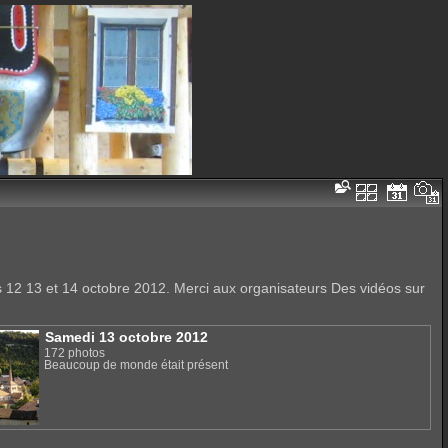
 12 13 et 14 octobre 2012. Merci aux organisateurs Des vidéos sur
Samedi 13 octobre 2012
172 photos
Beaucoup de monde était présent