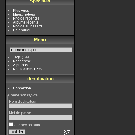
Spéciales
Plus vues
Mieux notées
Photos récentes
Albums récents
Photos au hasard
Calendrier
Menu
Tags
(144)
Recherche
À propos
Notifications RSS
Identification
Connexion
Connexion rapide
Nom d'utilisateur
Mot de passe
Connexion auto