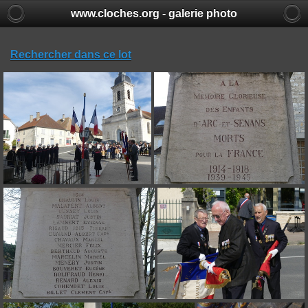
www.cloches.org - galerie photo
Rechercher dans ce lot