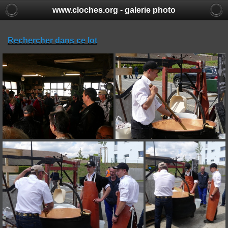
www.cloches.org - galerie photo
Rechercher dans ce lot