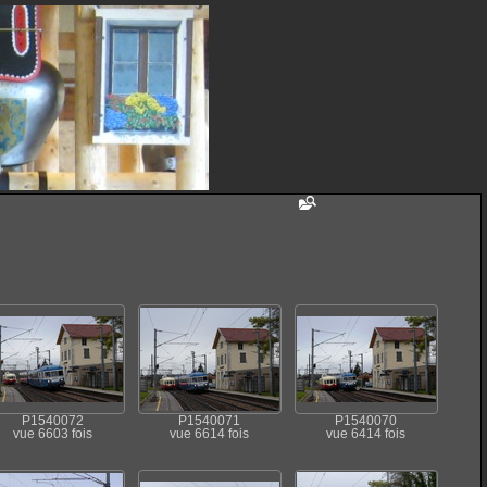
P1540072
P1540071
P1540070
vue 6603 fois
vue 6614 fois
vue 6414 fois