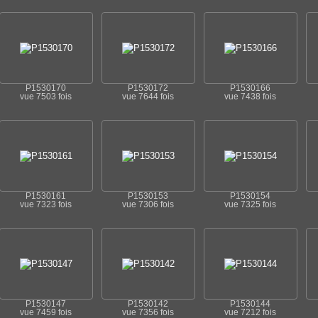
P1530170
P1530172
P1530166
vue 7503 fois
vue 7644 fois
vue 7438 fois
P1530161
P1530153
P1530154
vue 7323 fois
vue 7306 fois
vue 7325 fois
P1530147
P1530142
P1530144
vue 7459 fois
vue 7356 fois
vue 7212 fois