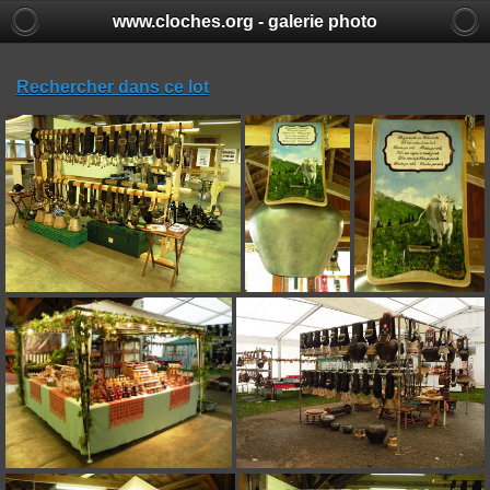
www.cloches.org - galerie photo
Rechercher dans ce lot