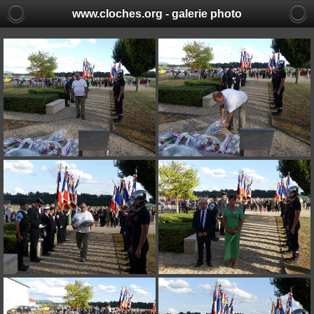
www.cloches.org - galerie photo