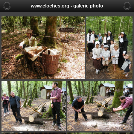
www.cloches.org - galerie photo