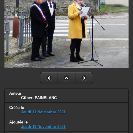
Auteur
Gilbert PAINBLANC
Créée le
Jeudi 11 Novembre 2021
Ajoutée le
Jeudi 11 Novembre 2021