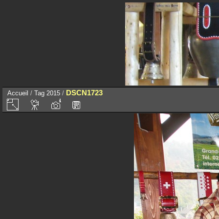
DSCN1723
Accueil
/
Tag
2015
/