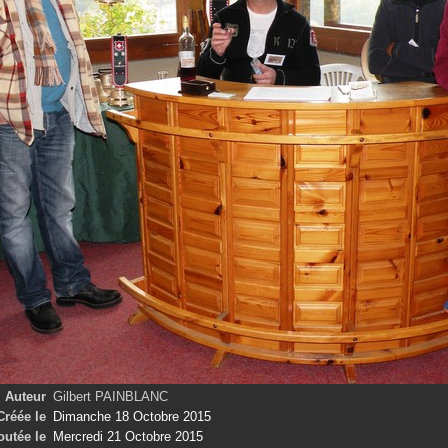
Auteur
Gilbert PAINBLANC
Créée le
Dimanche 18 Octobre 2015
outée le
Mercredi 21 Octobre 2015