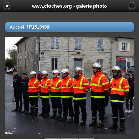
www.cloches.org - galerie photo
Accueil
/
P1510900