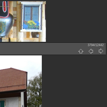
3794/12442