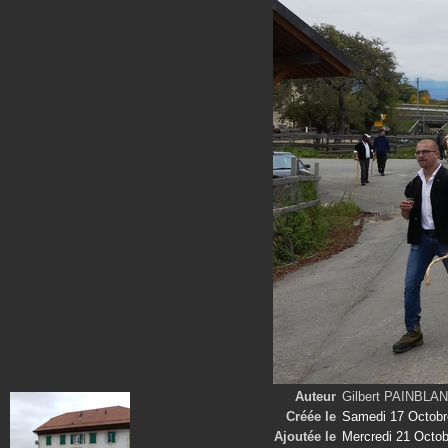
Auteur
Gilbert PAINBLA
Créée le
Samedi 17 Octobr
Ajoutée le
Mercredi 21 Octo