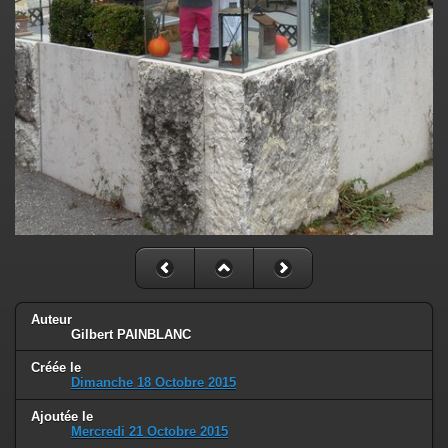
Auteur
Gilbert PAINBLANC
Créée le
Dimanche 18 Octobre 2015
Ajoutée le
Mercredi 21 Octobre 2015