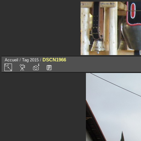
DSCN1966
Accueil
/
Tag
2015
/