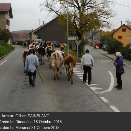
Auteur
Gilbert PAINBLANC
Créée le
Dimanche 18 Octobre 2015
outée le
Mercredi 21 Octobre 2015