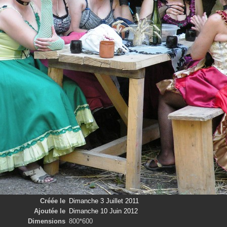
Créée le
Dimanche 3 Juillet 2011
Ajoutée le
Dimanche 10 Juin 2012
Dimensions
800*600