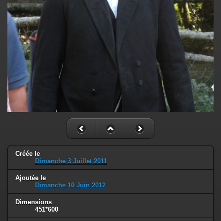
Créée le
Dimanche 3 Juillet 2011
Ajoutée le
Dimanche 10 Juin 2012
Dimensions
451*600