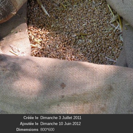
Créée le
Dimanche 3 Juillet 2011
Ajoutée le
Dimanche 10 Juin 2012
Dimensions
800*600