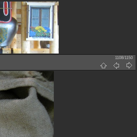
1108/1150