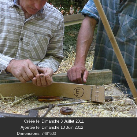
Créée le
Dimanche 3 Juillet 2011
Ajoutée le
Dimanche 10 Juin 2012
Dimensions
748*600