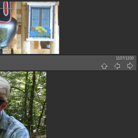
1107/1150