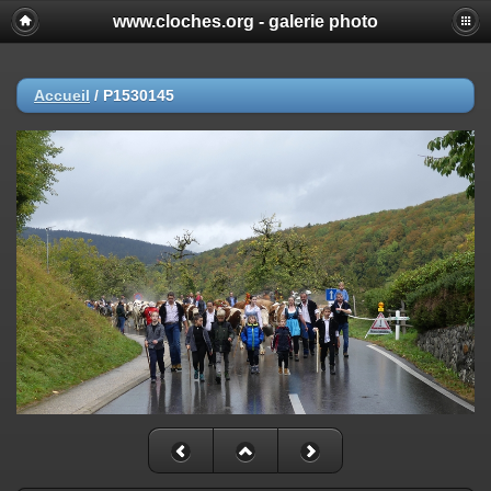
www.cloches.org - galerie photo
Accueil
/
P1530145