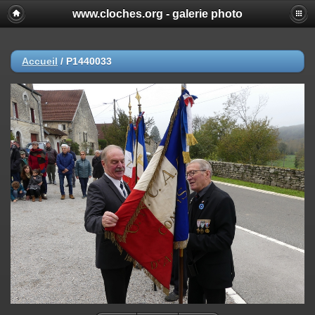
www.cloches.org - galerie photo
Accueil
/
P1440033