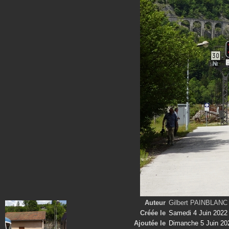
Auteur
Gilbert PAINBLANC
Créée le
Samedi 4 Juin 2022
Ajoutée le
Dimanche 5 Juin 20