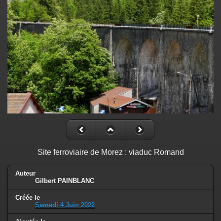
Site ferroviaire de Morez : viaduc Romand
Auteur
Gilbert PAINBLANC
Créée le
Samedi 4 Juin 2022