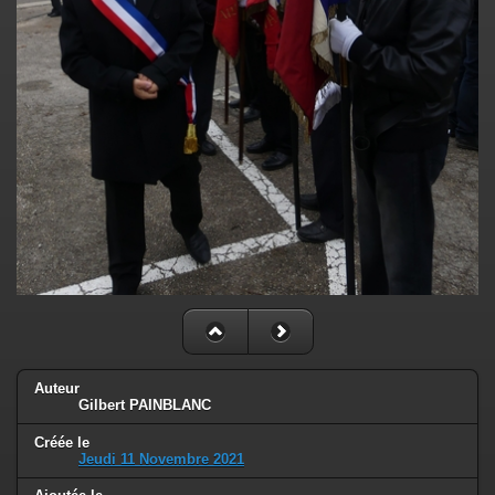
Auteur
Gilbert PAINBLANC
Créée le
Jeudi 11 Novembre 2021