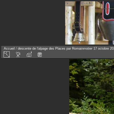
Accueil
/
descente de l'alpage des Places par Romainmotier 17 octobre 20