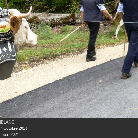
INBLANC
7 Octobre 2021
tobre 2021