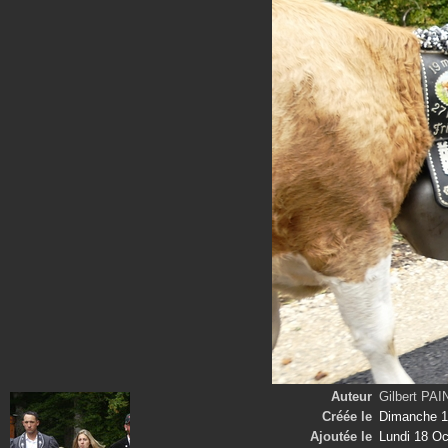
Auteur
Gilbert PA
Créée le
Dimanche 1
Ajoutée le
Lundi 18 Oc