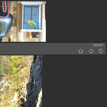
142/437