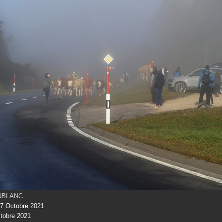
INBLANC
7 Octobre 2021
tobre 2021