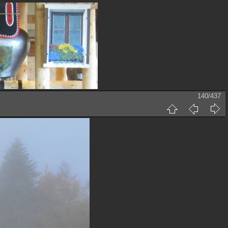
140/437