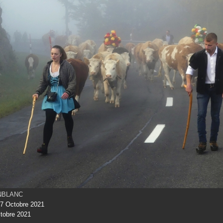
INBLANC
7 Octobre 2021
tobre 2021