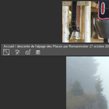
Accueil
/
descente de l'alpage des Places par Romainmotier 17 octobre 20