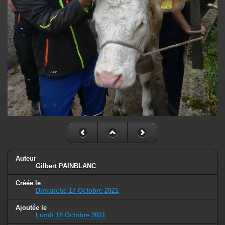
Auteur
Gilbert PAINBLANC
Créée le
Dimanche 17 Octobre 2021
Ajoutée le
Lundi 18 Octobre 2021