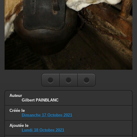
Auteur
Gilbert PAINBLANC
Créée le
Dimanche 17 Octobre 2021
Ajoutée le
Lundi 18 Octobre 2021