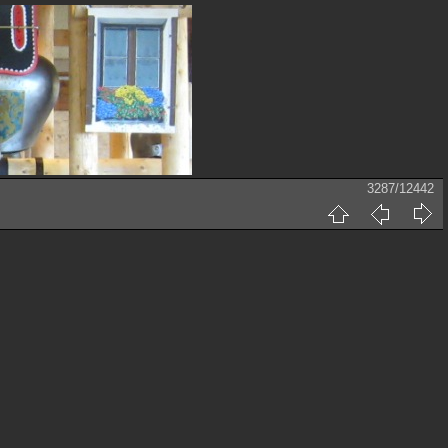
3287/12442