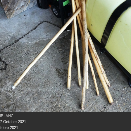
INBLANC
7 Octobre 2021
tobre 2021