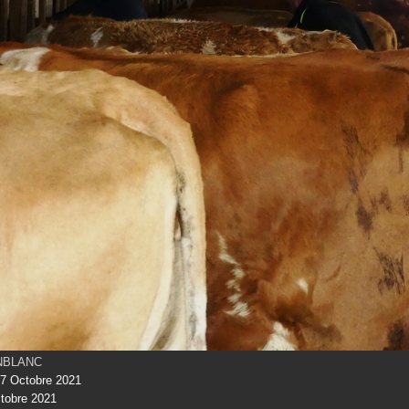
INBLANC
7 Octobre 2021
tobre 2021