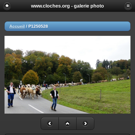
www.cloches.org - galerie photo
Accueil
/
P1250528