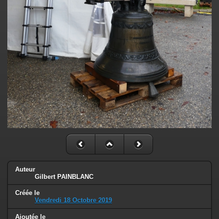
Auteur
Gilbert PAINBLANC
Créée le
Vendredi 18 Octobre 2019
Ajoutée le