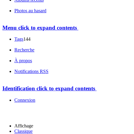
Photos au hasard
Menu
click to expand contents
Tags
144
Recherche
À propos
Notifications RSS
Identification
click to expand contents
Connexion
Affichage
Classique