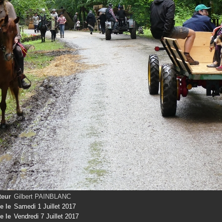
teur
Gilbert PAINBLANC
e le
Samedi 1 Juillet 2017
e le
Vendredi 7 Juillet 2017