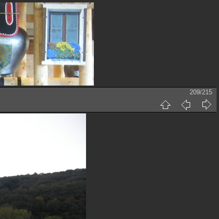
209/215