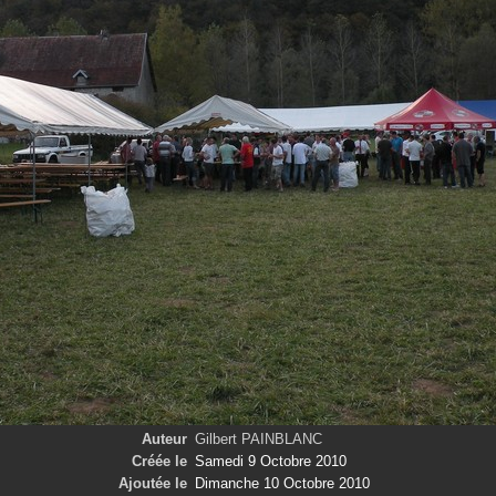
Auteur
Gilbert PAINBLANC
Créée le
Samedi 9 Octobre 2010
Ajoutée le
Dimanche 10 Octobre 2010