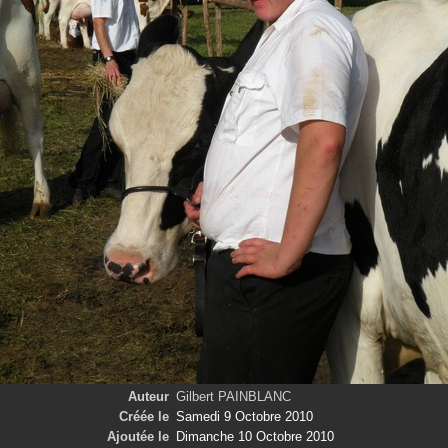
Auteur
Gilbert PAINBLANC
Créée le
Samedi 9 Octobre 2010
Ajoutée le
Dimanche 10 Octobre 2010