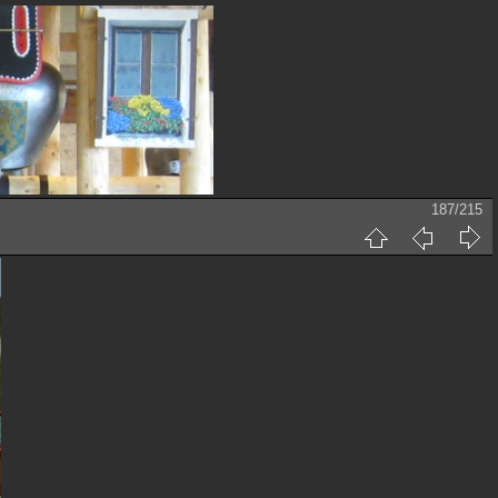
187/215