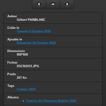
Auteur
Gilbert PAINBLANC
Créée le
Samedi 9 Octobre 2010
Ajoutée le
Dimanche 10 Octobre 2010
Dimensions
800*600
Fichier
DSCN1033.JPG
Poids
207 Ko
Tags
Comice 2010
Albums
Comice de Chenecey Buillon 2010