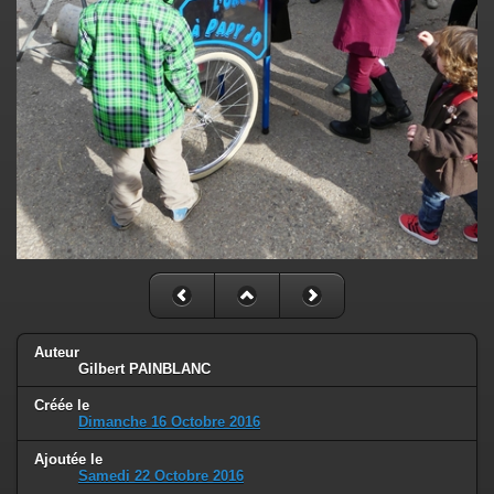
Auteur
Gilbert PAINBLANC
Créée le
Dimanche 16 Octobre 2016
Ajoutée le
Samedi 22 Octobre 2016