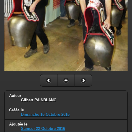
Auteur
Gilbert PAINBLANC
Créée le
Dimanche 16 Octobre 2016
Ajoutée le
Samedi 22 Octobre 2016