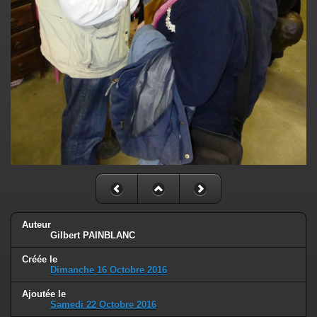
Auteur
Gilbert PAINBLANC
Créée le
Dimanche 16 Octobre 2016
Ajoutée le
Samedi 22 Octobre 2016