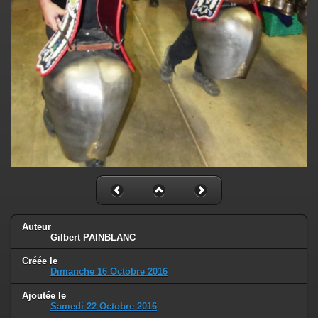
Auteur
Gilbert PAINBLANC
Créée le
Dimanche 16 Octobre 2016
Ajoutée le
Samedi 22 Octobre 2016