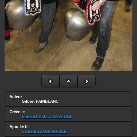
Auteur
Gilbert PAINBLANC
Créée le
Dimanche 16 Octobre 2016
Ajoutée le
Samedi 22 Octobre 2016