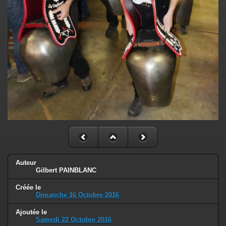
Auteur
Gilbert PAINBLANC
Créée le
Dimanche 16 Octobre 2016
Ajoutée le
Samedi 22 Octobre 2016