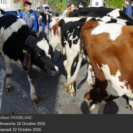
Gilbert PAINBLANC
Dimanche 16 Octobre 2016
Samedi 22 Octobre 2016