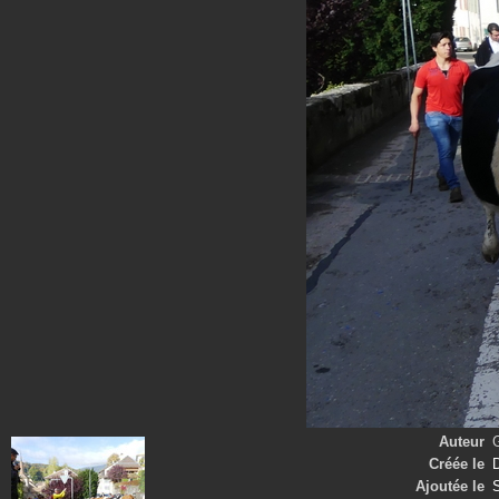
Auteur
Créée le
Ajoutée le