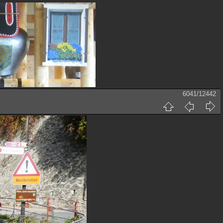
6041/12442