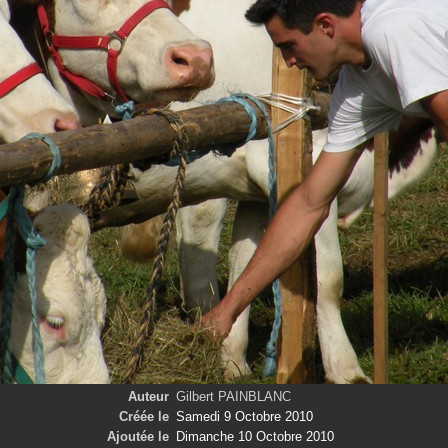
Auteur
Gilbert PAINBLANC
Créée le
Samedi 9 Octobre 2010
Ajoutée le
Dimanche 10 Octobre 2010