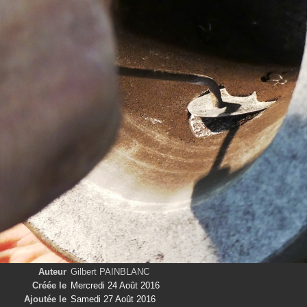
Auteur
Gilbert PAINBLANC
Créée le
Mercredi 24 Août 2016
Ajoutée le
Samedi 27 Août 2016