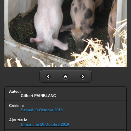
Auteur
Gilbert PAINBLANC
Créée le
Samedi 9 Octobre 2010
Ajoutée le
Dimanche 10 Octobre 2010